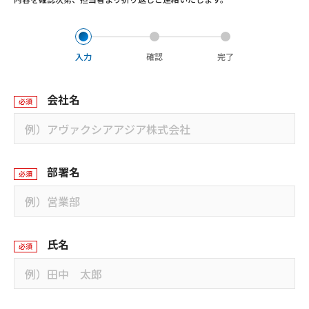
入力
確認
完了
会社名
必須
部署名
必須
氏名
必須