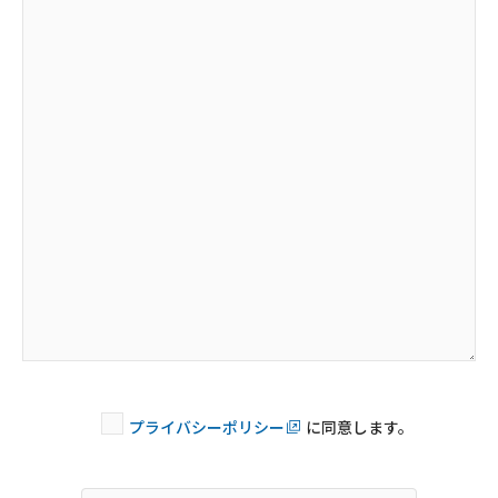
プライバシーポリシー
に同意します。