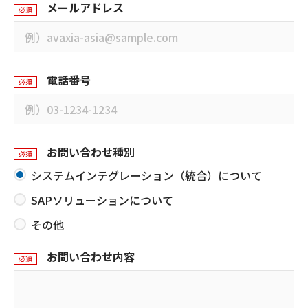
メールアドレス
必須
電話番号
必須
お問い合わせ種別
必須
システムインテグレーション（統合）について
SAPソリューションについて
その他
お問い合わせ内容
必須