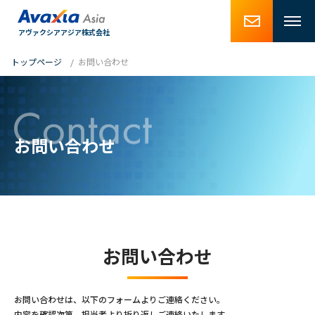
アヴァクシアアジア株式会社
トップページ
お問い合わせ
お問い合わせ
お問い合わせ
お問い合わせは、以下のフォームよりご連絡ください。
内容を確認次第、担当者より折り返しご連絡いたします。