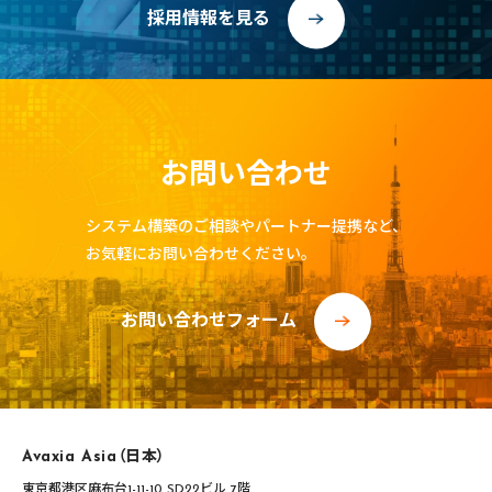
採用情報を見る
お問い合わせ
システム構築のご相談やパートナー提携など、
お気軽にお問い合わせください。
お問い合わせフォーム
Avaxia Asia（日本）
東京都港区麻布台1-11-10 SD22ビル 7階