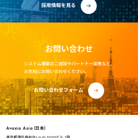
採用情報を見る
お問い合わせ
システム構築のご相談やパートナー提携など、
お気軽にお問い合わせください。
お問い合わせフォーム
Avaxia Asia（日本）
東京都港区麻布台1-11-10 SD22ビル 7階