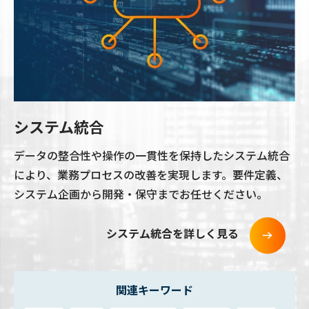
システム統合
データの整合性や操作の一貫性を保持したシステム統合
により、業務プロセスの改善を実現します。要件定義、
システム企画から開発・保守までお任せください。
システム統合を詳しく見る
関連キーワード