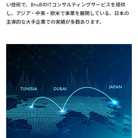
い技術で、BtoBのITコンサルティングサービスを提供
し、アジア・中東・欧米で事業を展開している、日本の
主導的な大手企業での実績が多数あります。