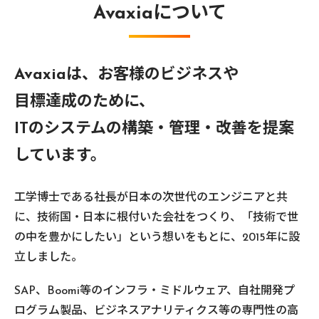
Avaxiaについて
Avaxiaは、お客様のビジネスや
目標達成のために、
ITのシステムの構築・管理・改善を提案
しています。
工学博士である社長が日本の次世代のエンジニアと共
に、技術国・日本に根付いた会社をつくり、「技術で世
の中を豊かにしたい」という想いをもとに、2015年に設
立しました。
SAP、Boomi等のインフラ・ミドルウェア、自社開発プ
ログラム製品、ビジネスアナリティクス等の専門性の高