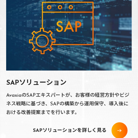
SAPソリューション
AvaxiaのSAPエキスパートが、お客様の経営方針やビジ
ネス戦略に基づき、SAPの構築から運用保守、導入後に
おける改善提案までを行います。
SAPソリューションを詳しく見る