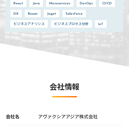
React
Java
Microservices
DevOps
CI/CD
DX
Boomi
Joget
Salesforce
ビジネスアナリシス
ビジネスプロセス分析
IoT
会社情報
会社名
アヴァクシアアジア株式会社