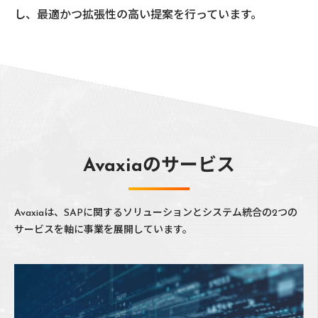
し、最適かつ拡張性の高い提案を行っています。
Avaxiaのサービス
Avaxiaは、SAPに関するソリューションとシステム統合の2つの
サービスを軸に事業を展開しています。