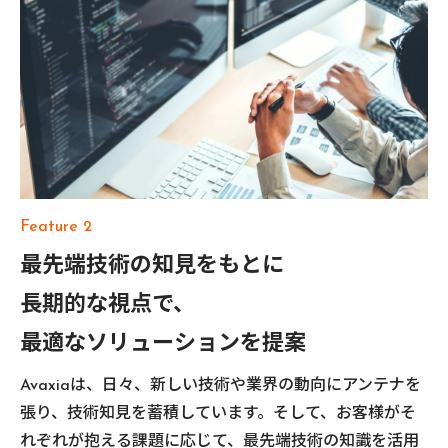
Feature 2
最先端技術の知見をもとに
長期的な視点で、
最適なソリューションを提案
Avaxiaは、日々、新しい技術や業界の動向にアンテナを
張り、技術知見を蓄積しています。そして、お客様がそ
れぞれが抱える課題に応じて、最先端技術の知識を活用