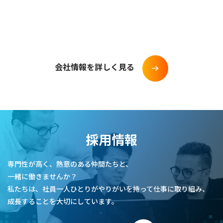
会社情報を詳しく見る
採用情報
専門性が高く、熱意のある仲間たちと、
一緒に働きませんか？
私たちは、社員一人ひとりがやりがいを持って仕事に取り組み、
成長することを大切にしています。