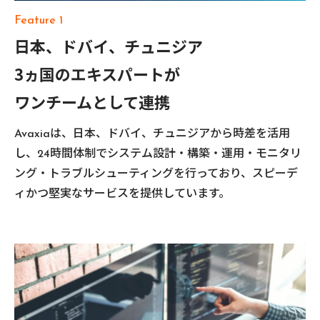
Feature 1
日本、ドバイ、チュニジア
3ヵ国のエキスパートが
ワンチームとして連携
Avaxiaは、日本、ドバイ、チュニジアから時差を活用
し、24時間体制でシステム設計・構築・運用・モニタリ
ング・トラブルシューティングを行っており、スピーデ
ィかつ堅実なサービスを提供しています。